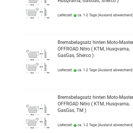
Husqvarna, GasGas, Sherco )
Lieferzeit:
ca. 1-2 Tage
(Ausland abweichend
Bremsbelagsatz hinten Moto-Maste
OFFROAD Nitro ( KTM, Husqvarna,
GasGas, Sherco )
Lieferzeit:
ca. 1-2 Tage
(Ausland abweichend
Bremsbelagsatz hinten Moto-Maste
OFFROAD Nitro ( KTM, Husqvarna,
GasGas, TM )
Lieferzeit:
ca. 1-2 Tage
(Ausland abweichend