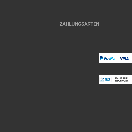
ZAHLUNGSARTEN