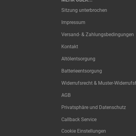
Sitzung unterbrochen
Impressum
Versand- & Zahlungsbedingungen
Kontakt
Altölentsorgung
Batterieentsorgung
Widerrufsrecht & Muster-Widerrufs
AGB
Privatsphäre und Datenschutz
Callback Service
Cookie Einstellungen