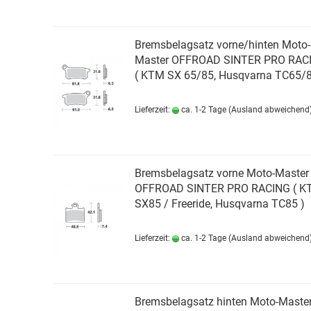
Bremsbelagsatz vorne/hinten Moto-
Master OFFROAD SINTER PRO RAC
( KTM SX 65/85, Husqvarna TC65/8
Lieferzeit:
ca. 1-2 Tage
(Ausland abweichend
Bremsbelagsatz vorne Moto-Master
OFFROAD SINTER PRO RACING ( K
SX85 / Freeride, Husqvarna TC85 )
Lieferzeit:
ca. 1-2 Tage
(Ausland abweichend
Bremsbelagsatz hinten Moto-Maste