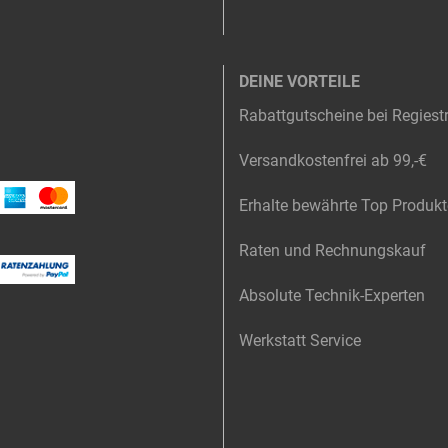
DEINE VORTEILE
Rabattgutscheine bei Regiest
Versandkostenfrei ab 99,-€
Erhalte bewährte Top Produkt
Raten und Rechnungskauf
Absolute Technik-Experten
Werkstatt Service