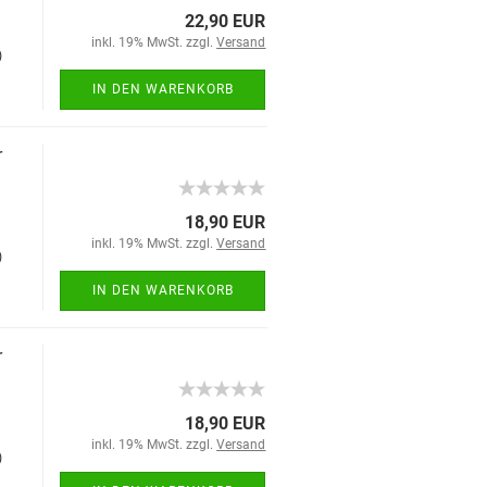
22,90 EUR
inkl. 19% MwSt. zzgl.
Versand
)
IN DEN WARENKORB
r
18,90 EUR
inkl. 19% MwSt. zzgl.
Versand
)
IN DEN WARENKORB
r
18,90 EUR
inkl. 19% MwSt. zzgl.
Versand
)