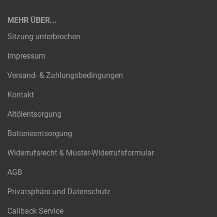
MEHR ÜBER...
Sitzung unterbrochen
Impressum
Versand- & Zahlungsbedingungen
Kontakt
Altölentsorgung
Batterieentsorgung
Widerrufsrecht & Muster-Widerrufsformular
AGB
Privatsphäre und Datenschutz
Callback Service