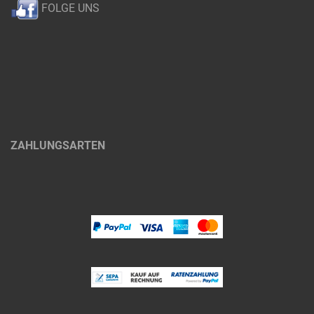
FOLGE UNS
ZAHLUNGSARTEN