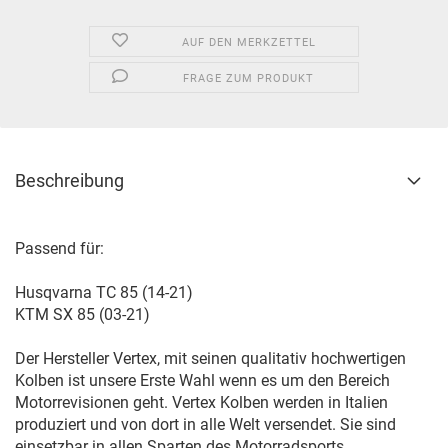
AUF DEN MERKZETTEL
FRAGE ZUM PRODUKT
Beschreibung
Passend für:
Husqvarna TC 85 (14-21)
KTM SX 85 (03-21)
Der Hersteller Vertex, mit seinen qualitativ hochwertigen
Kolben ist unsere Erste Wahl wenn es um den Bereich
Motorrevisionen geht. Vertex Kolben werden in Italien
produziert und von dort in alle Welt versendet. Sie sind
einsetzbar in allen Sparten des Motorradsports