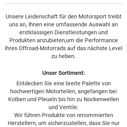
Unsere Leidenschaft für den Motorsport treibt
uns an, Ihnen eine umfassende Auswahl an
erstklassigen Dienstleistungen und
Produkten anzubieten,um die Performance
Ihres Offroad-Motorrads auf das nächste Level
zu heben.
Unser Sortiment:
Entdecken Sie eine breite Palette von
hochwertigen Motorteilen, angefangen bei
Kolben und Pleueln bis hin zu Nockenwellen
und Ventile.
Wir führen Produkte von renommierten
Herstellern, um sicherzustellen, dass Sie nur