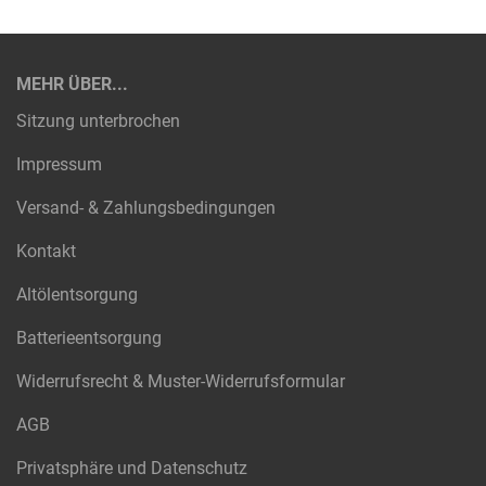
MEHR ÜBER...
Sitzung unterbrochen
Impressum
Versand- & Zahlungsbedingungen
Kontakt
Altölentsorgung
Batterieentsorgung
Widerrufsrecht & Muster-Widerrufsformular
AGB
Privatsphäre und Datenschutz