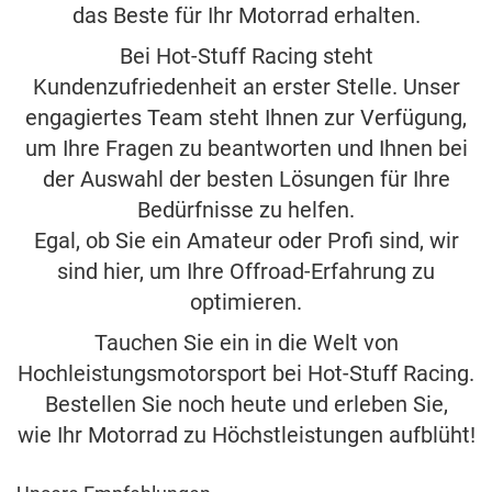
das Beste für Ihr Motorrad erhalten.
Bei Hot-Stuff Racing steht
Kundenzufriedenheit an erster Stelle. Unser
engagiertes Team steht Ihnen zur Verfügung,
um Ihre Fragen zu beantworten und Ihnen bei
der Auswahl der besten Lösungen für Ihre
Bedürfnisse zu helfen.
Egal, ob Sie ein Amateur oder Profi sind, wir
sind hier, um Ihre Offroad-Erfahrung zu
optimieren.
Tauchen Sie ein in die Welt von
Hochleistungsmotorsport bei Hot-Stuff Racing.
Bestellen Sie noch heute und erleben Sie,
wie Ihr Motorrad zu Höchstleistungen aufblüht!