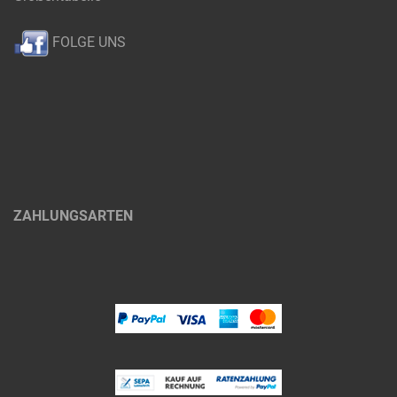
FOLGE UNS
ZAHLUNGSARTEN