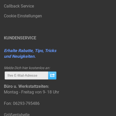
Callback Service
Cookie Einstellungen
KUNDENSERVICE
Erhalte Rabatte, Tips, Tricks
und Neuigkeiten.
Melde Dich hier kostenlos an:
Büro u. Werkstattzeiten:
Montag - Freitag von 9- 18 Uhr
Fon: 06293-795486
Größentabelle