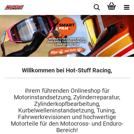
Willkommen bei Hot-Stuff Racing,
ihrem führenden Onlineshop für
Motorinstandsetzung, Zylinderreparatur,
Zylinderkopfbearbeitung,
Kurbelwelleninstandsetzung, Tuning,
Fahrwerkrevisionen und hochwertige
Motorteile für den Motocross- und Enduro-
Bereich!