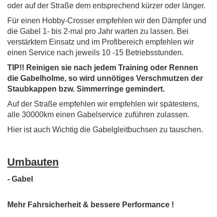
oder auf der Straße dem entsprechend kürzer oder länger.
Für einen Hobby-Crosser empfehlen wir den Dämpfer und
die Gabel 1- bis 2-mal pro Jahr warten zu lassen. Bei
verstärktem Einsatz und im Profibereich empfehlen wir
einen Service nach jeweils 10 -15 Betriebsstunden.
TIP!! Reinigen sie nach jedem Training oder Rennen
die Gabelholme, so wird unnötiges Verschmutzen der
Staubkappen bzw. Simmerringe gemindert.
Auf der Straße empfehlen wir
empfehlen wir spätestens,
alle 30000km einen Gabelservice zuführen zulassen.
Hier ist auch Wichtig die Gabelgleitbuchsen zu tauschen.
Umbauten
- Gabel
Mehr Fahrsicherheit & bessere Performance !