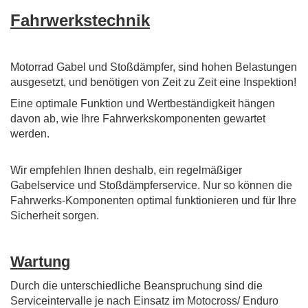
Fahrwerkstechnik
Motorrad Gabel und Stoßdämpfer, sind hohen Belastungen
ausgesetzt, und benötigen von Zeit zu Zeit eine Inspektion!
Eine optimale Funktion und Wertbeständigkeit hängen
davon ab, wie Ihre Fahrwerkskomponenten gewartet
werden.
Wir empfehlen Ihnen deshalb, ein regelmäßiger
Gabelservice und Stoßdämpferservice. Nur so können die
Fahrwerks-Komponenten optimal funktionieren und für Ihre
Sicherheit sorgen.
Wartung
Durch die unterschiedliche Beanspruchung sind die
Serviceintervalle je nach Einsatz im Motocross/ Enduro