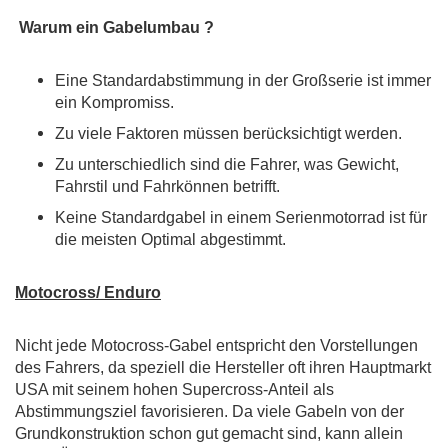
Warum ein Gabelumbau ?
Eine Standardabstimmung in der Großserie ist immer
ein Kompromiss.
Zu viele Faktoren müssen berücksichtigt werden.
Zu unterschiedlich sind die Fahrer, was Gewicht,
Fahrstil und Fahrkönnen betrifft.
Keine Standardgabel in einem Serienmotorrad ist für
die meisten Optimal abgestimmt
.
Motocross/ Enduro
Nicht jede Motocross-Gabel entspricht den Vorstellungen
des Fahrers, da speziell die Hersteller oft ihren Hauptmarkt
USA mit seinem hohen Supercross-Anteil als
Abstimmungsziel favorisieren. Da viele Gabeln von der
Grundkonstruktion schon gut gemacht sind, kann allein