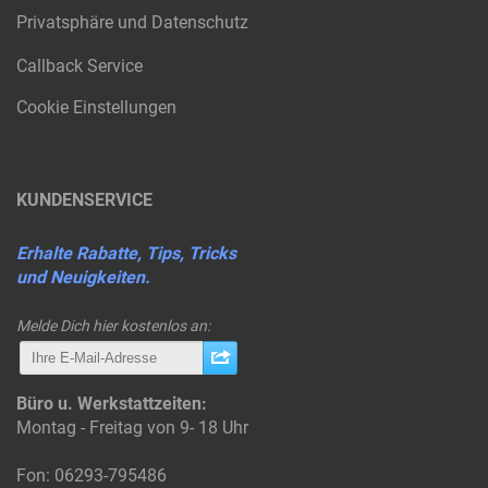
Privatsphäre und Datenschutz
Callback Service
Cookie Einstellungen
KUNDENSERVICE
Erhalte Rabatte, Tips, Tricks
und Neuigkeiten.
Melde Dich hier kostenlos an:
Büro u. Werkstattzeiten:
Montag - Freitag von 9- 18 Uhr
Fon: 06293-795486