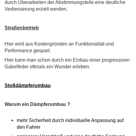
durch Überarbeiten der Abstimmungsteile eine deutliche
Verbesserung erzielt werden.
Straßenbetrieb
Hier wird aus Kostengründen an Funktionalität und
Performance gespart.
Hier kann man schon durch ein Einbau einer progressiven
Gabelfeder oftmals ein Wunder erleben.
Stoßdämpferumbau
Warum ein Dämpferumbau ?
mehr Sicherheit durch individuelle Anpassung auf
den Fahrer