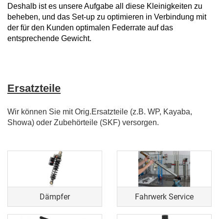
Deshalb ist es unsere Aufgabe all diese Kleinigkeiten zu
beheben, und das Set-up zu optimieren in Verbindung mit
der für den Kunden optimalen Federrate auf das
entsprechende Gewicht.
Ersatzteile
Wir können Sie mit Orig.Ersatzteile (z.B. WP, Kayaba,
Showa) oder Zubehörteile (SKF) versorgen.
Dämpfer
Fahrwerk Service