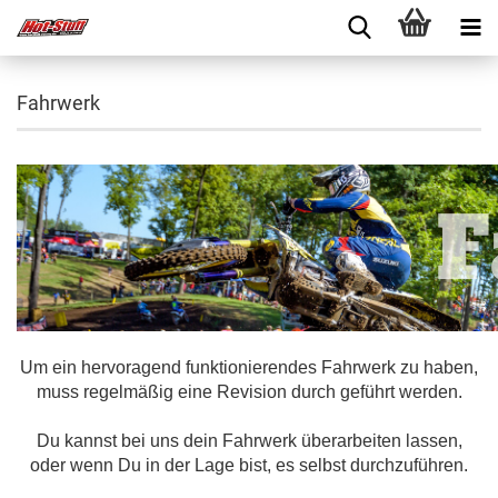
Fahrwerk
Um ein hervoragend funktionierendes Fahrwerk zu haben,
muss regelmäßig eine Revision durch geführt werden.
Du kannst bei uns dein Fahrwerk überarbeiten lassen,
oder wenn Du in der Lage bist, es selbst durchzuführen.