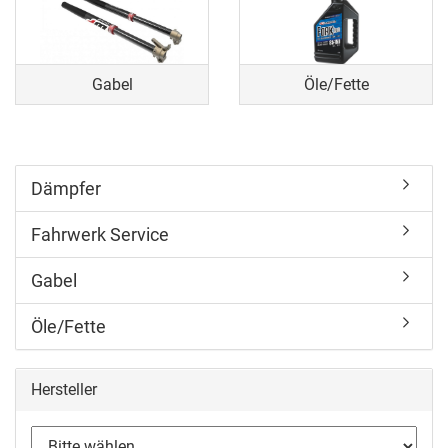
Gabel
Öle/Fette
Dämpfer
Fahrwerk Service
Gabel
Öle/Fette
Hersteller