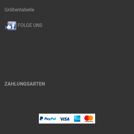
Größentabelle
FOLGE UNS
ZAHLUNGSARTEN