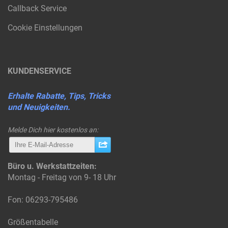
Callback Service
Cookie Einstellungen
KUNDENSERVICE
Erhalte Rabatte, Tips, Tricks
und Neuigkeiten.
Melde Dich hier kostenlos an:
Büro u. Werkstattzeiten:
Montag - Freitag von 9- 18 Uhr
Fon: 06293-795486
Größentabelle