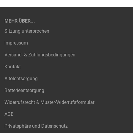
MEHR ÜBER...
Sitzung unterbrochen
Impressum
Versand- & Zahlungsbedingungen
Kontakt
Altölentsorgung
Batterieentsorgung
Widerrufsrecht & Muster-Widerrufsformular
AGB
Privatsphäre und Datenschutz