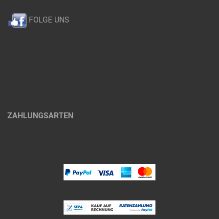
FOLGE UNS
ZAHLUNGSARTEN