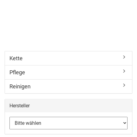
Kette
Pflege
Reinigen
Hersteller