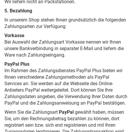
Wir liefern nicht an Packstationen.
5. Bezahlung
In unserem Shop stehen Ihnen grundsätzlich die folgenden
Zahlungsarten zur Verfügung:
Vorkasse
Bei Auswahl der Zahlungsart Vorkasse nennen wir Ihnen
unsere Bankverbindung in separater E-Mail und liefern die
Ware nach Zahlungseingang.
PayPal Plus
Im Rahmen des Zahlungsdienstes PayPal Plus bieten wir
Ihnen verschiedene Zahlungsmethoden als PayPal
Services an. Sie werden auf die Webseite des Online-
Anbieters PayPal weitergeleitet. Dort können Sie Ihre
Zahlungsdaten angeben, die Verwendung Ihrer Daten durch
PayPal und die Zahlungsanweisung an PayPal bestätigen.
Wenn Sie die Zahlungsart
PayPal
gewählt haben, müssen
Sie, um den Rechnungsbetrag bezahlen zu können, dort
registriert sein bzw. sich erst registrieren und mit Ihren
Zugangsdaten legitimieren. Die Zahlungstransaktion wird