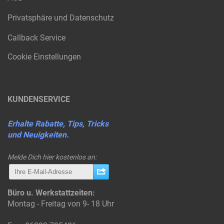
Privatsphäre und Datenschutz
Callback Service
Cookie Einstellungen
KUNDENSERVICE
Erhalte Rabatte, Tips, Tricks
und Neuigkeiten.
Melde Dich hier kostenlos an:
Büro u. Werkstattzeiten:
Montag - Freitag von 9- 18 Uhr