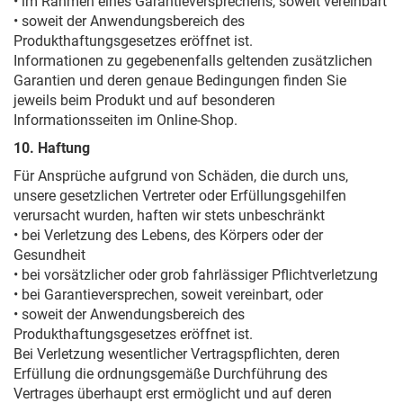
• im Rahmen eines Garantieversprechens, soweit vereinbart
• soweit der Anwendungsbereich des
Produkthaftungsgesetzes eröffnet ist.
Informationen zu gegebenenfalls geltenden zusätzlichen
Garantien und deren genaue Bedingungen finden Sie
jeweils beim Produkt und auf besonderen
Informationsseiten im Online-Shop.
10. Haftung
Für Ansprüche aufgrund von Schäden, die durch uns,
unsere gesetzlichen Vertreter oder Erfüllungsgehilfen
verursacht wurden, haften wir stets unbeschränkt
• bei Verletzung des Lebens, des Körpers oder der
Gesundheit
• bei vorsätzlicher oder grob fahrlässiger Pflichtverletzung
• bei Garantieversprechen, soweit vereinbart, oder
• soweit der Anwendungsbereich des
Produkthaftungsgesetzes eröffnet ist.
Bei Verletzung wesentlicher Vertragspflichten, deren
Erfüllung die ordnungsgemäße Durchführung des
Vertrages überhaupt erst ermöglicht und auf deren