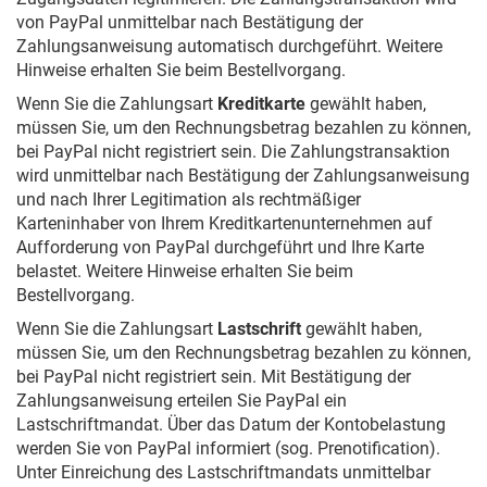
von PayPal unmittelbar nach Bestätigung der
Zahlungsanweisung automatisch durchgeführt. Weitere
Hinweise erhalten Sie beim Bestellvorgang.
Wenn Sie die Zahlungsart
Kreditkarte
gewählt haben,
müssen Sie, um den Rechnungsbetrag bezahlen zu können,
bei PayPal nicht registriert sein. Die Zahlungstransaktion
wird unmittelbar nach Bestätigung der Zahlungsanweisung
und nach Ihrer Legitimation als rechtmäßiger
Karteninhaber von Ihrem Kreditkartenunternehmen auf
Aufforderung von PayPal durchgeführt und Ihre Karte
belastet. Weitere Hinweise erhalten Sie beim
Bestellvorgang.
Wenn Sie die Zahlungsart
Lastschrift
gewählt haben,
müssen Sie, um den Rechnungsbetrag bezahlen zu können,
bei PayPal nicht registriert sein. Mit Bestätigung der
Zahlungsanweisung erteilen Sie PayPal ein
Lastschriftmandat. Über das Datum der Kontobelastung
werden Sie von PayPal informiert (sog. Prenotification).
Unter Einreichung des Lastschriftmandats unmittelbar