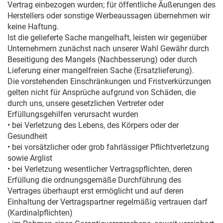
Vertrag einbezogen wurden; für öffentliche Äußerungen des
Herstellers oder sonstige Werbeaussagen übernehmen wir
keine Haftung.
Ist die gelieferte Sache mangelhaft, leisten wir gegenüber
Unternehmern zunächst nach unserer Wahl Gewähr durch
Beseitigung des Mangels (Nachbesserung) oder durch
Lieferung einer mangelfreien Sache (Ersatzlieferung).
Die vorstehenden Einschränkungen und Fristverkürzungen
gelten nicht für Ansprüche aufgrund von Schäden, die
durch uns, unsere gesetzlichen Vertreter oder
Erfüllungsgehilfen verursacht wurden
• bei Verletzung des Lebens, des Körpers oder der
Gesundheit
• bei vorsätzlicher oder grob fahrlässiger Pflichtverletzung
sowie Arglist
• bei Verletzung wesentlicher Vertragspflichten, deren
Erfüllung die ordnungsgemäße Durchführung des
Vertrages überhaupt erst ermöglicht und auf deren
Einhaltung der Vertragspartner regelmäßig vertrauen darf
(Kardinalpflichten)