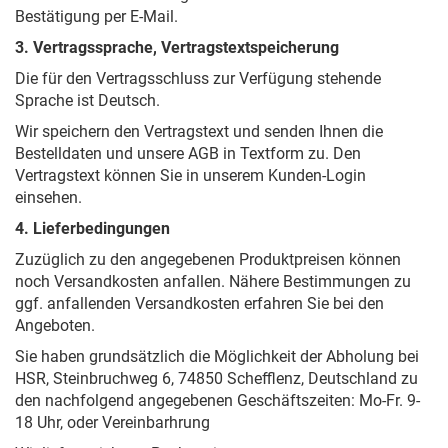
Bestätigung per E-Mail.
3. Vertragssprache, Vertragstextspeicherung
Die für den Vertragsschluss zur Verfügung stehende
Sprache ist Deutsch.
Wir speichern den Vertragstext und senden Ihnen die
Bestelldaten und unsere AGB in Textform zu. Den
Vertragstext können Sie in unserem Kunden-Login
einsehen.
4. Lieferbedingungen
Zuzüglich zu den angegebenen Produktpreisen können
noch Versandkosten anfallen. Nähere Bestimmungen zu
ggf. anfallenden Versandkosten erfahren Sie bei den
Angeboten.
Sie haben grundsätzlich die Möglichkeit der Abholung bei
HSR, Steinbruchweg 6, 74850 Schefflenz, Deutschland zu
den nachfolgend angegebenen Geschäftszeiten: Mo-Fr. 9-
18 Uhr, oder Vereinbarhrung