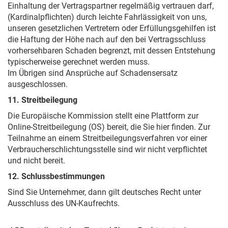
Einhaltung der Vertragspartner regelmäßig vertrauen darf,
(Kardinalpflichten) durch leichte Fahrlässigkeit von uns,
unseren gesetzlichen Vertretern oder Erfüllungsgehilfen ist
die Haftung der Höhe nach auf den bei Vertragsschluss
vorhersehbaren Schaden begrenzt, mit dessen Entstehung
typischerweise gerechnet werden muss.
Im Übrigen sind Ansprüche auf Schadensersatz
ausgeschlossen.
11. Streitbeilegung
Die Europäische Kommission stellt eine Plattform zur
Online-Streitbeilegung (OS) bereit, die Sie
hier
finden. Zur
Teilnahme an einem Streitbeilegungsverfahren vor einer
Verbraucherschlichtungsstelle sind wir nicht verpflichtet
und nicht bereit.
12. Schlussbestimmungen
Sind Sie Unternehmer, dann gilt deutsches Recht unter
Ausschluss des UN-Kaufrechts.