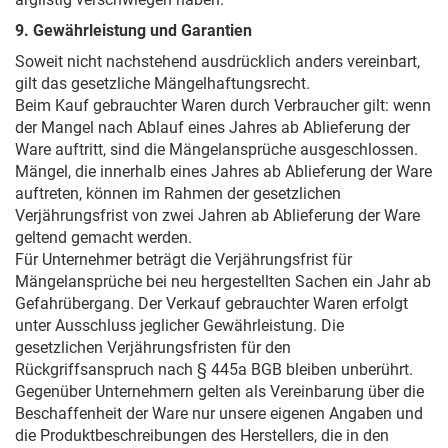
9. Gewährleistung und Garantien
Soweit nicht nachstehend ausdrücklich anders vereinbart,
gilt das gesetzliche Mängelhaftungsrecht.
Beim Kauf gebrauchter Waren durch Verbraucher gilt: wenn
der Mangel nach Ablauf eines Jahres ab Ablieferung der
Ware auftritt, sind die Mängelansprüche ausgeschlossen.
Mängel, die innerhalb eines Jahres ab Ablieferung der Ware
auftreten, können im Rahmen der gesetzlichen
Verjährungsfrist von zwei Jahren ab Ablieferung der Ware
geltend gemacht werden.
Für Unternehmer beträgt die Verjährungsfrist für
Mängelansprüche bei neu hergestellten Sachen ein Jahr ab
Gefahrübergang. Der Verkauf gebrauchter Waren erfolgt
unter Ausschluss jeglicher Gewährleistung. Die
gesetzlichen Verjährungsfristen für den
Rückgriffsanspruch nach § 445a BGB bleiben unberührt.
Gegenüber Unternehmern gelten als Vereinbarung über die
Beschaffenheit der Ware nur unsere eigenen Angaben und
die Produktbeschreibungen des Herstellers, die in den