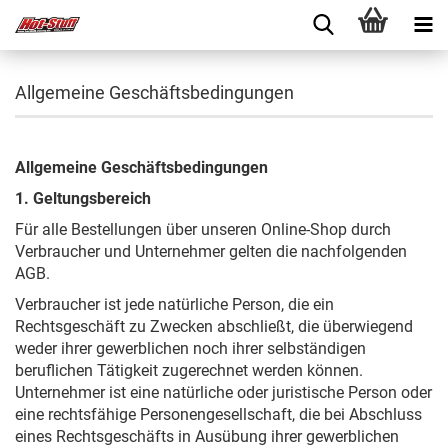
Allgemeine Geschäftsbedingungen
Allgemeine Geschäftsbedingungen
1. Geltungsbereich
Für alle Bestellungen über unseren Online-Shop durch
Verbraucher und Unternehmer gelten die nachfolgenden
AGB.
Verbraucher ist jede natürliche Person, die ein
Rechtsgeschäft zu Zwecken abschließt, die überwiegend
weder ihrer gewerblichen noch ihrer selbständigen
beruflichen Tätigkeit zugerechnet werden können.
Unternehmer ist eine natürliche oder juristische Person oder
eine rechtsfähige Personengesellschaft, die bei Abschluss
eines Rechtsgeschäfts in Ausübung ihrer gewerblichen