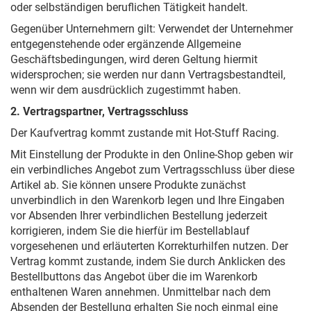
oder selbständigen beruflichen Tätigkeit handelt.
Gegenüber Unternehmern gilt: Verwendet der Unternehmer
entgegenstehende oder ergänzende Allgemeine
Geschäftsbedingungen, wird deren Geltung hiermit
widersprochen; sie werden nur dann Vertragsbestandteil,
wenn wir dem ausdrücklich zugestimmt haben.
2. Vertragspartner, Vertragsschluss
Der Kaufvertrag kommt zustande mit Hot-Stuff Racing.
Mit Einstellung der Produkte in den Online-Shop geben wir
ein verbindliches Angebot zum Vertragsschluss über diese
Artikel ab. Sie können unsere Produkte zunächst
unverbindlich in den Warenkorb legen und Ihre Eingaben
vor Absenden Ihrer verbindlichen Bestellung jederzeit
korrigieren, indem Sie die hierfür im Bestellablauf
vorgesehenen und erläuterten Korrekturhilfen nutzen. Der
Vertrag kommt zustande, indem Sie durch Anklicken des
Bestellbuttons das Angebot über die im Warenkorb
enthaltenen Waren annehmen. Unmittelbar nach dem
Absenden der Bestellung erhalten Sie noch einmal eine