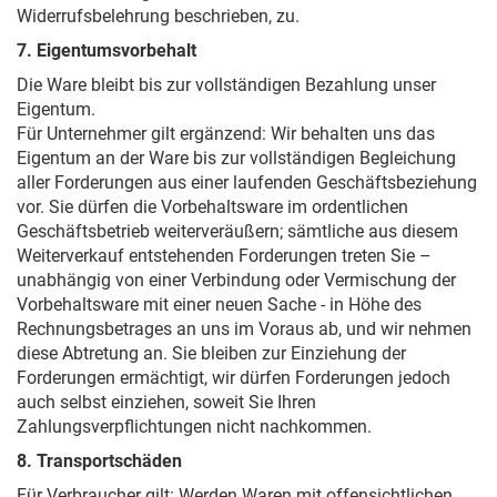
Widerrufsbelehrung beschrieben, zu.
7. Eigentumsvorbehalt
Die Ware bleibt bis zur vollständigen Bezahlung unser
Eigentum.
Für Unternehmer gilt ergänzend: Wir behalten uns das
Eigentum an der Ware bis zur vollständigen Begleichung
aller Forderungen aus einer laufenden Geschäftsbeziehung
vor. Sie dürfen die Vorbehaltsware im ordentlichen
Geschäftsbetrieb weiterveräußern; sämtliche aus diesem
Weiterverkauf entstehenden Forderungen treten Sie –
unabhängig von einer Verbindung oder Vermischung der
Vorbehaltsware mit einer neuen Sache - in Höhe des
Rechnungsbetrages an uns im Voraus ab, und wir nehmen
diese Abtretung an. Sie bleiben zur Einziehung der
Forderungen ermächtigt, wir dürfen Forderungen jedoch
auch selbst einziehen, soweit Sie Ihren
Zahlungsverpflichtungen nicht nachkommen.
8. Transportschäden
Für Verbraucher gilt: Werden Waren mit offensichtlichen