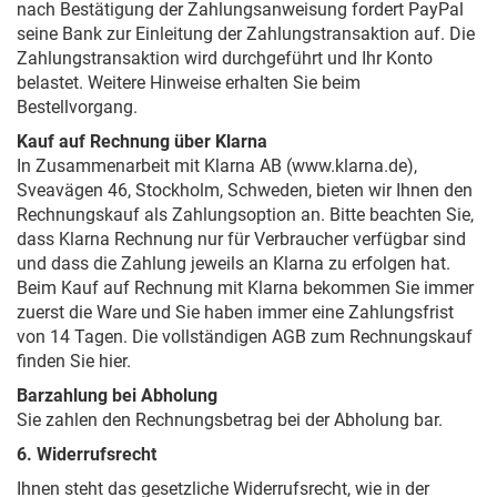
nach Bestätigung der Zahlungsanweisung fordert PayPal
seine Bank zur Einleitung der Zahlungstransaktion auf. Die
Zahlungstransaktion wird durchgeführt und Ihr Konto
belastet. Weitere Hinweise erhalten Sie beim
Bestellvorgang.
Kauf auf Rechnung über Klarna
In Zusammenarbeit mit Klarna AB (www.klarna.de),
Sveavägen 46, Stockholm, Schweden, bieten wir Ihnen den
Rechnungskauf als Zahlungsoption an. Bitte beachten Sie,
dass Klarna Rechnung nur für Verbraucher verfügbar sind
und dass die Zahlung jeweils an Klarna zu erfolgen hat.
Beim Kauf auf Rechnung mit Klarna bekommen Sie immer
zuerst die Ware und Sie haben immer eine Zahlungsfrist
von 14 Tagen. Die vollständigen AGB zum Rechnungskauf
finden Sie
hier
.
Barzahlung bei Abholung
Sie zahlen den Rechnungsbetrag bei der Abholung bar.
6. Widerrufsrecht
Ihnen steht das gesetzliche Widerrufsrecht, wie in der