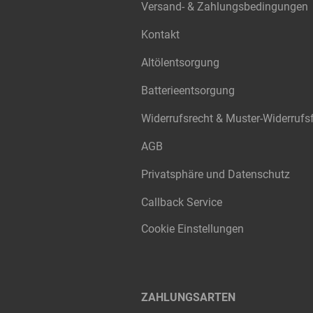
Versand- & Zahlungsbedingungen
Kontakt
Altölentsorgung
Batterieentsorgung
Widerrufsrecht & Muster-Widerrufs
AGB
Privatsphäre und Datenschutz
Callback Service
Cookie Einstellungen
ZAHLUNGSARTEN