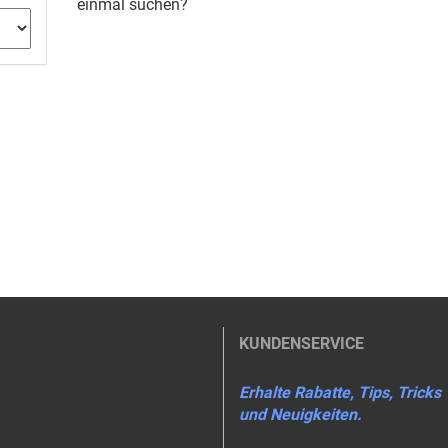
einmal suchen?
KUNDENSERVICE
Erhalte Rabatte, Tips, Tricks
und Neuigkeiten.