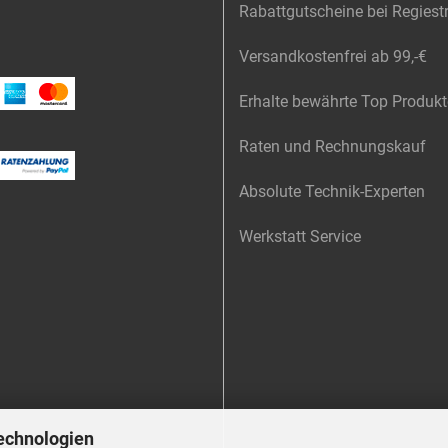
Rabattgutscheine bei Regiest
Versandkostenfrei ab 99,-€
Erhalte bewährte Top Produkt
Raten und Rechnungskauf
Absolute Technik-Experten
Werkstatt Service
echnologien