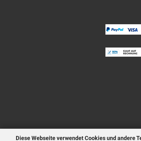
Diese Webseite verwendet Cookies und andere T