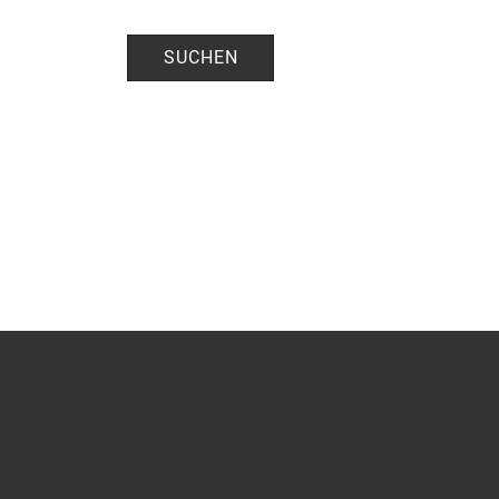
SUCHEN