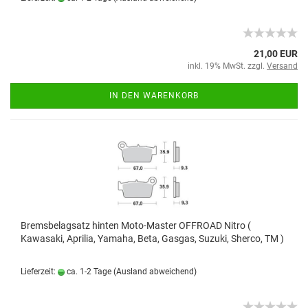
21,00 EUR
inkl. 19% MwSt. zzgl.
Versand
IN DEN WARENKORB
Bremsbelagsatz hinten Moto-Master OFFROAD Nitro (
Kawasaki, Aprilia, Yamaha, Beta, Gasgas, Suzuki, Sherco, TM )
Lieferzeit:
ca. 1-2 Tage
(Ausland abweichend)