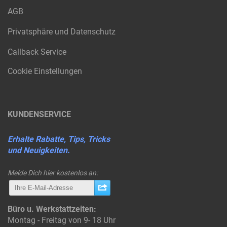
AGB
Privatsphäre und Datenschutz
Callback Service
Cookie Einstellungen
KUNDENSERVICE
Erhalte Rabatte, Tips, Tricks
und Neuigkeiten.
Melde Dich hier kostenlos an:
Büro u. Werkstattzeiten:
Montag - Freitag von 9- 18 Uhr