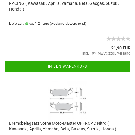
RACING ( Kawasaki, Aprilia, Yamaha, Beta, Gasgas, Suzuki,
Honda )
Lieferzeit:
ca. 1-2 Tage
(Ausland abweichend)
21,90 EUR
inkl. 19% MwSt. zzgl.
Versand
IN DEN WARENKORB
Bremsbelagsatz vorne Moto-Master OFFROAD Nitro (
Kawasaki, Aprilia, Yamaha, Beta, Gasgas, Suzuki, Honda )