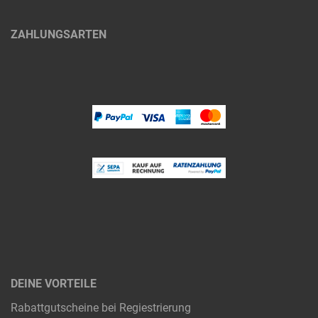
ZAHLUNGSARTEN
DEINE VORTEILE
Rabattgutscheine bei Regiestrierung