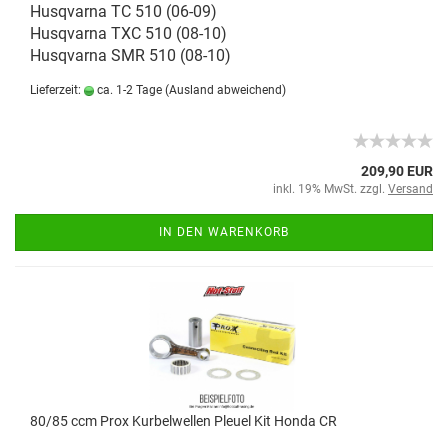
Husqvarna TC 510 (06-09)
Husqvarna TXC 510 (08-10)
Husqvarna SMR 510 (08-10)
Lieferzeit:
ca. 1-2 Tage
(Ausland abweichend)
209,90 EUR
inkl. 19% MwSt. zzgl.
Versand
IN DEN WARENKORB
80/85 ccm Prox Kurbelwellen Pleuel Kit Honda CR