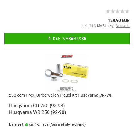
129,90 EUR
inkl. 19% MwSt. zzgl.
Versand
IN DEN WARENKORB
250 ccm Prox Kurbelwellen Pleuel Kit Husqvarna CR/WR
Husqvarna CR 250 (92-98)
Husqvarna WR 250 (92-98)
Lieferzeit:
ca. 1-2 Tage
(Ausland abweichend)