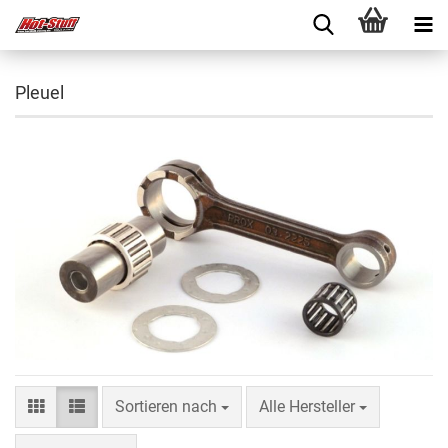
Pleuel
Sortieren nach
Alle Hersteller