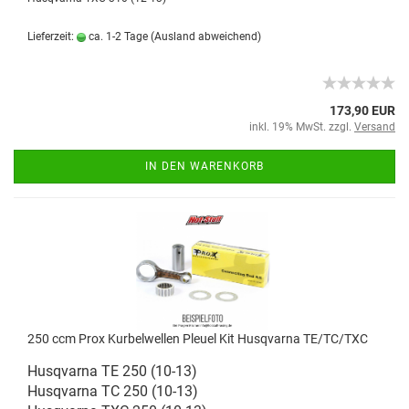
Lieferzeit:
ca. 1-2 Tage
(Ausland abweichend)
173,90 EUR
inkl. 19% MwSt. zzgl.
Versand
IN DEN WARENKORB
250 ccm Prox Kurbelwellen Pleuel Kit Husqvarna TE/TC/TXC
Husqvarna TE 250 (10-13)
Husqvarna TC 250 (10-13)