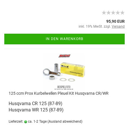
95,90 EUR
inkl. 19% MwSt. zzgl.
Versand
IN DEN WARENKORB
125 ccm Prox Kurbelwellen Pleuel Kit Husqvarna CR/WR
Husqvarna CR 125 (87-89)
Husqvarna WR 125 (87-89)
Lieferzeit:
ca. 1-2 Tage
(Ausland abweichend)