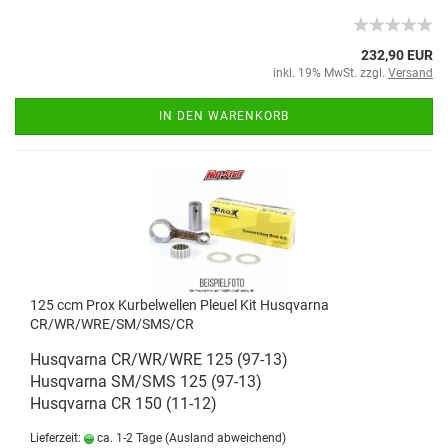
232,90 EUR
inkl. 19% MwSt. zzgl.
Versand
IN DEN WARENKORB
125 ccm Prox Kurbelwellen Pleuel Kit Husqvarna
CR/WR/WRE/SM/SMS/CR
Husqvarna CR/WR/WRE 125 (97-13)
Husqvarna SM/SMS 125 (97-13)
Husqvarna CR 150 (11-12)
Lieferzeit:
ca. 1-2 Tage
(Ausland abweichend)