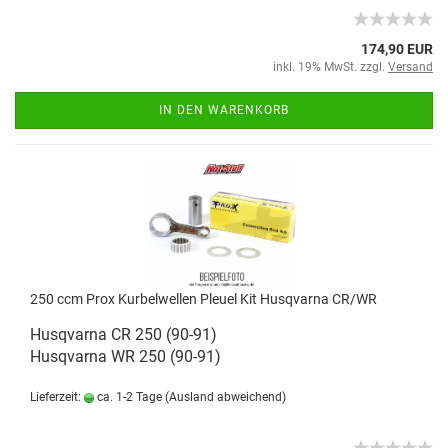
174,90 EUR
inkl. 19% MwSt. zzgl.
Versand
IN DEN WARENKORB
250 ccm Prox Kurbelwellen Pleuel Kit Husqvarna CR/WR
Husqvarna CR 250 (90-91)
Husqvarna WR 250 (90-91)
Lieferzeit:
ca. 1-2 Tage
(Ausland abweichend)