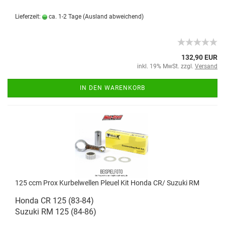
Lieferzeit:
ca. 1-2 Tage
(Ausland abweichend)
132,90 EUR
inkl. 19% MwSt. zzgl.
Versand
IN DEN WARENKORB
125 ccm Prox Kurbelwellen Pleuel Kit Honda CR/ Suzuki RM
Honda CR 125 (83-84)
Suzuki RM 125 (84-86)