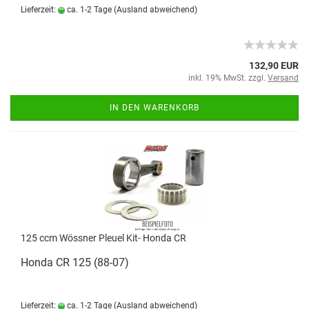
Lieferzeit:
ca. 1-2 Tage
(Ausland abweichend)
132,90 EUR
inkl. 19% MwSt. zzgl.
Versand
IN DEN WARENKORB
125 ccm Wössner Pleuel Kit- Honda CR
Honda CR 125 (88-07)
Lieferzeit:
ca. 1-2 Tage
(Ausland abweichend)