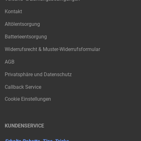
Kontakt
Altölentsorgung
Batterieentsorgung
Widerrufsrecht & Muster-Widerrufsformular
AGB
Privatsphäre und Datenschutz
Callback Service
Cookie Einstellungen
KUNDENSERVICE