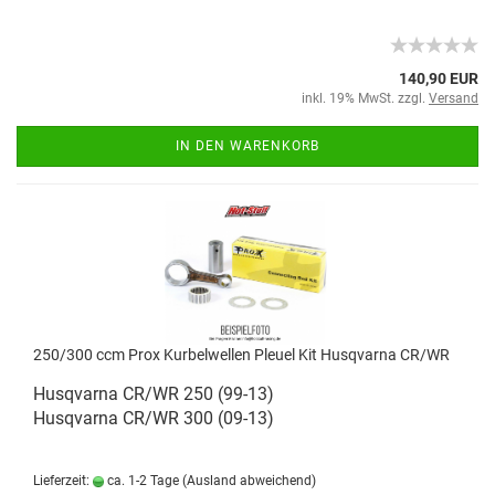
140,90 EUR
inkl. 19% MwSt. zzgl.
Versand
IN DEN WARENKORB
250/300 ccm Prox Kurbelwellen Pleuel Kit Husqvarna CR/WR
Husqvarna CR/WR 250 (99-13)
Husqvarna CR/WR 300 (09-13)
Lieferzeit:
ca. 1-2 Tage
(Ausland abweichend)