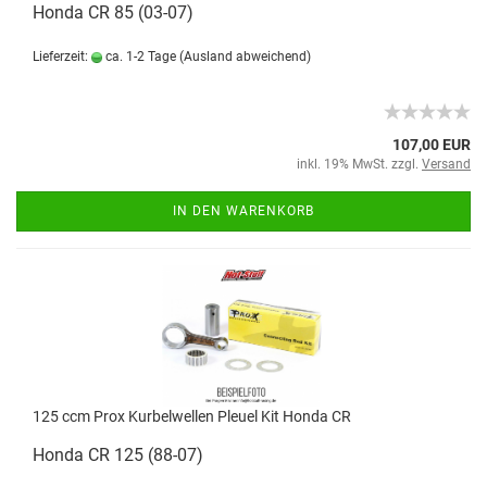
Honda CR 85 (03-07)
Lieferzeit:
ca. 1-2 Tage
(Ausland abweichend)
107,00 EUR
inkl. 19% MwSt. zzgl.
Versand
IN DEN WARENKORB
125 ccm Prox Kurbelwellen Pleuel Kit Honda CR
Honda CR 125 (88-07)