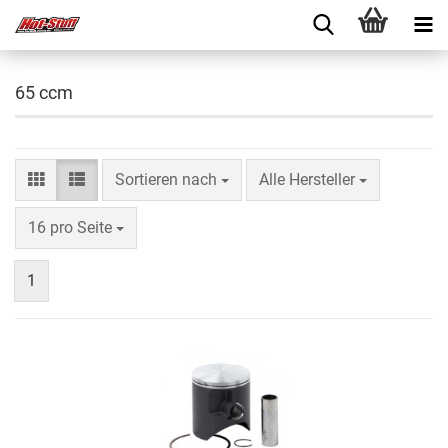
65 ccm
Sortieren nach
Alle Hersteller
16 pro Seite
1