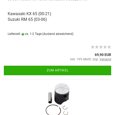
Kawasaki KX 65 (00-21)
Suzuki RM 65 (03-06)
Lieferzeit:
ca. 1-2 Tage
(Ausland abweichend)
69,90 EUR
inkl. 19% MwSt. zzgl.
Versand
ZUM ARTIKEL