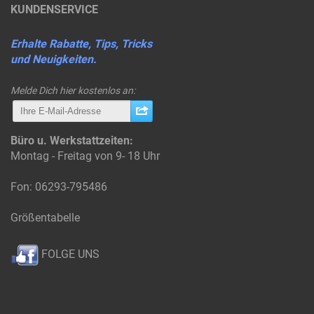
KUNDENSERVICE
Erhalte Rabatte, Tips, Tricks
und Neuigkeiten.
Melde Dich hier kostenlos an:
Büro u. Werkstattzeiten:
Montag - Freitag von 9- 18 Uhr
Fon: 06293-795486
Größentabelle
FOLGE UNS