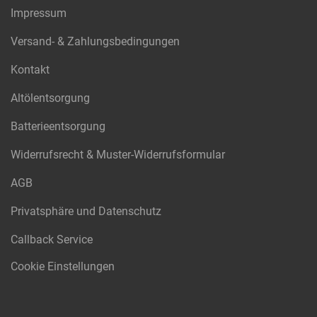
Impressum
Versand- & Zahlungsbedingungen
Kontakt
Altölentsorgung
Batterieentsorgung
Widerrufsrecht & Muster-Widerrufsformular
AGB
Privatsphäre und Datenschutz
Callback Service
Cookie Einstellungen