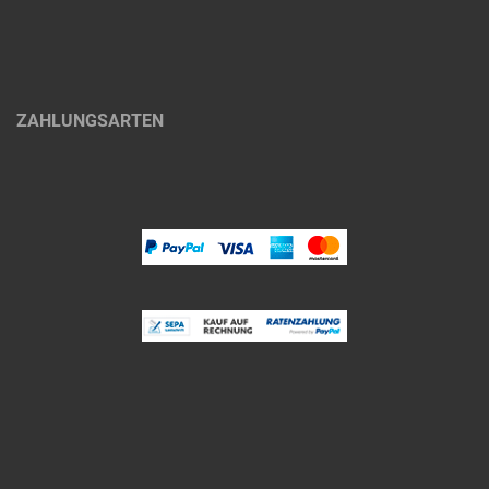
ZAHLUNGSARTEN