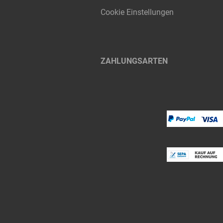
Cookie Einstellungen
ZAHLUNGSARTEN