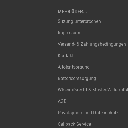
MEHR ÜBER...
Sitzung unterbrochen
Impressum
Versand- & Zahlungsbedingungen
Kontakt
Altölentsorgung
Batterieentsorgung
Widerrufsrecht & Muster-Widerrufs
AGB
Privatsphäre und Datenschutz
Callback Service