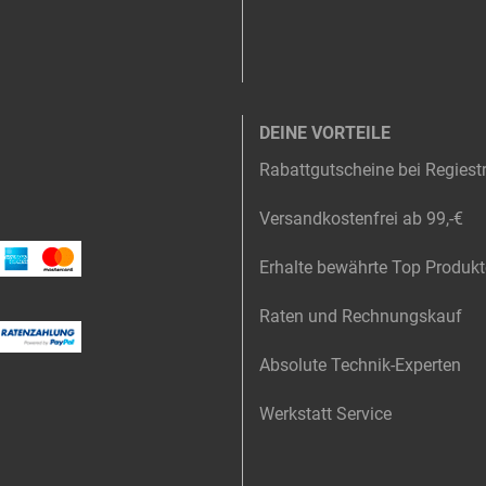
DEINE VORTEILE
Rabattgutscheine bei Regiest
Versandkostenfrei ab 99,-€
Erhalte bewährte Top Produkt
Raten und Rechnungskauf
Absolute Technik-Experten
Werkstatt Service