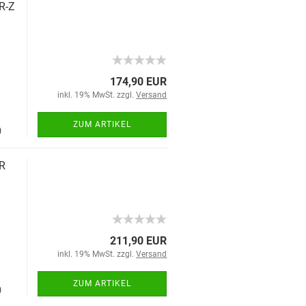
R-Z
174,90 EUR
inkl. 19% MwSt. zzgl.
Versand
ZUM ARTIKEL
)
RR
211,90 EUR
inkl. 19% MwSt. zzgl.
Versand
ZUM ARTIKEL
)