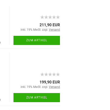
211,90 EUR
inkl. 19% MwSt. zzgl.
Versand
ZUM ARTIKEL
)
i
199,90 EUR
inkl. 19% MwSt. zzgl.
Versand
ZUM ARTIKEL
)