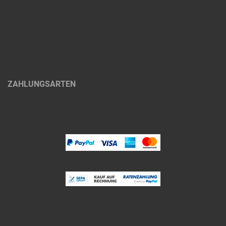
ZAHLUNGSARTEN