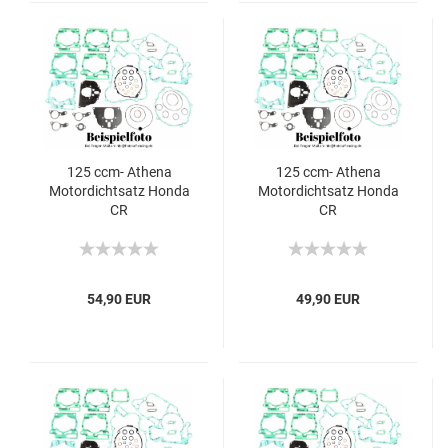
125 ccm- Athena
125 ccm- Athena
Motordichtsatz Honda
Motordichtsatz Honda
CR
CR
54,90 EUR
49,90 EUR