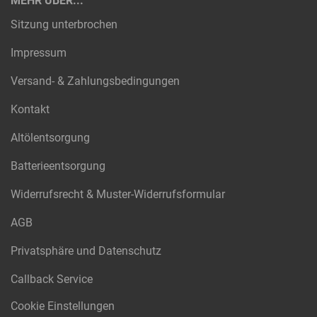
MEHR ÜBER...
Sitzung unterbrochen
Impressum
Versand- & Zahlungsbedingungen
Kontakt
Altölentsorgung
Batterieentsorgung
Widerrufsrecht & Muster-Widerrufsformular
AGB
Privatsphäre und Datenschutz
Callback Service
Cookie Einstellungen