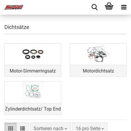
Dichtsätze
Motor-Simmerringsatz
Motordichtsatz
Zylinderdichtsatz/ Top End
Sortieren nach
16 pro Seite