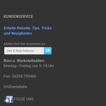
KUNDENSERVICE
Erhalte Rabatte, Tips, Tricks
und Neuigkeiten.
Melde Dich hier kostenlos an:
Büro u. Werkstattzeiten:
Montag - Freitag von 9- 18 Uhr
Fon: 06293-795486
Größentabelle
FOLGE UNS