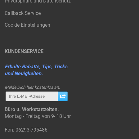
Privatsphäre und Datenschutz
Callback Service
Cookie Einstellungen
KUNDENSERVICE
Erhalte Rabatte, Tips, Tricks
und Neuigkeiten.
Melde Dich hier kostenlos an:
Büro u. Werkstattzeiten:
Montag - Freitag von 9- 18 Uhr
Fon: 06293-795486