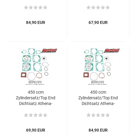
Honda CRF-R
Honda CRF-R
84,90 EUR
67,90 EUR
450 ccm
450 ccm
Zylindersatz/Top End
Zylindersatz/Top End
Dichtsatz Athena-
Dichtsatz Athena-
Honda CRF-R
Honda CRF-R
69,90 EUR
84,90 EUR