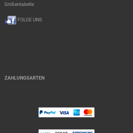
Größentabelle
FOLGE UNS
ZAHLUNGSARTEN