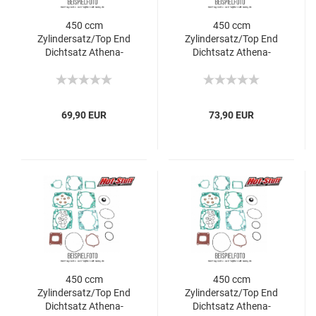
450 ccm
450 ccm
Zylindersatz/Top End
Zylindersatz/Top End
Dichtsatz Athena-
Dichtsatz Athena-
Honda CRF-R
Honda CRF-R
69,90 EUR
73,90 EUR
450 ccm
450 ccm
Zylindersatz/Top End
Zylindersatz/Top End
Dichtsatz Athena-
Dichtsatz Athena-