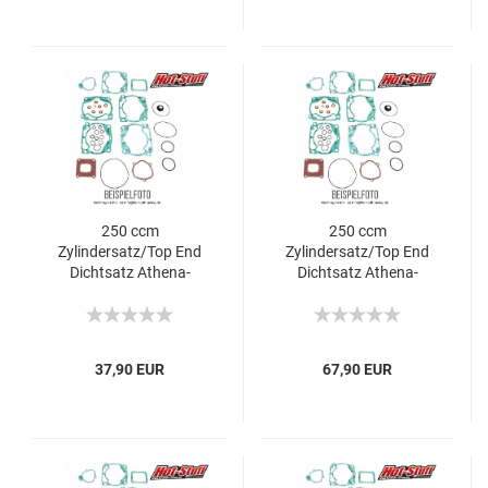
250 ccm
250 ccm
Zylindersatz/Top End
Zylindersatz/Top End
Dichtsatz Athena-
Dichtsatz Athena-
Honda CR
Honda CRF-X/CRF-R
37,90 EUR
67,90 EUR