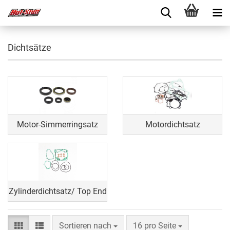
Dichtsätze
Motor-Simmerringsatz
Motordichtsatz
Zylinderdichtsatz/ Top End
Sortieren nach
16 pro Seite