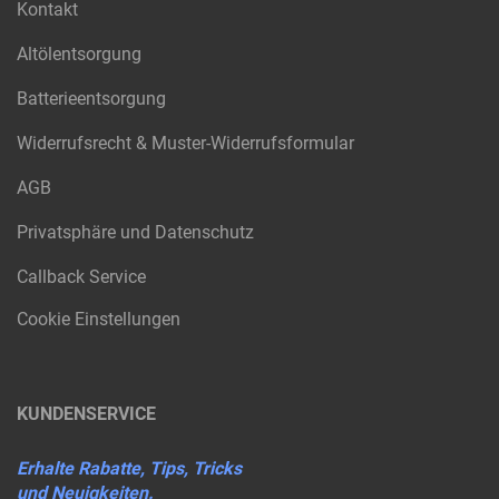
Kontakt
Altölentsorgung
Batterieentsorgung
Widerrufsrecht & Muster-Widerrufsformular
AGB
Privatsphäre und Datenschutz
Callback Service
Cookie Einstellungen
KUNDENSERVICE
Erhalte Rabatte, Tips, Tricks
und Neuigkeiten.