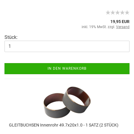
19,95 EUR
inkl. 19% MwSt. zzgl.
Versand
Stück:
IN DEN WARENKORB
GLEITBUCHSEN Innenrohr 49.7x20x1.0 - 1 SATZ (2 STÜCK)