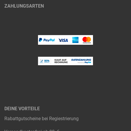
ZAHLUNGSARTEN
DEINE VORTEILE
Rabattgutscheine bei Regiestrierung