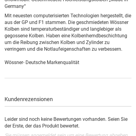
Germany“
Mit neuesten computerisierten Technologien hergestellt, die
aus der GP und F1 stammen. Die geschmiedeten Wössner
Kolben sind temperaturbeständiger und langlebiger als
gegossene Kolben. Haben eine Kolbenhemdbeschichtung
um die Reibung zwischen Kolben und Zylinder zu
verringern und die Notlaufeigenschaften zu verbessern.
Wössner- Deutsche Markenqualität
Kundenrezensionen
Leider sind noch keine Bewertungen vorhanden. Seien Sie
der Erste, der das Produkt bewertet.
Sie müssen angemeldet sein um eine Bewertung abgeben