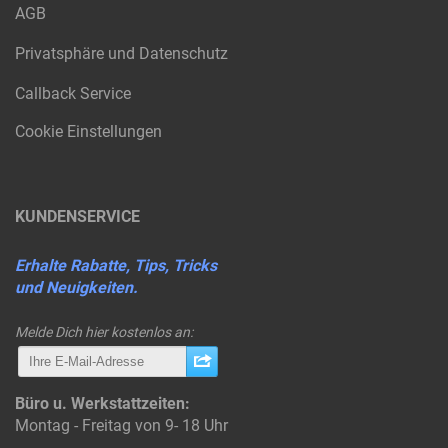
AGB
Privatsphäre und Datenschutz
Callback Service
Cookie Einstellungen
KUNDENSERVICE
Erhalte Rabatte, Tips, Tricks
und Neuigkeiten.
Melde Dich hier kostenlos an:
Büro u. Werkstattzeiten:
Montag - Freitag von 9- 18 Uhr