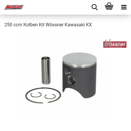
250 ccm Kolben Kit Wössner Kawasaki KX