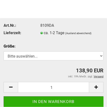
Art.Nr.:
8109DA
Lieferzeit:
ca. 1-2 Tage
(Ausland abweichend)
Größe:
138,90 EUR
inkl. 19% MwSt. zzgl.
Versand