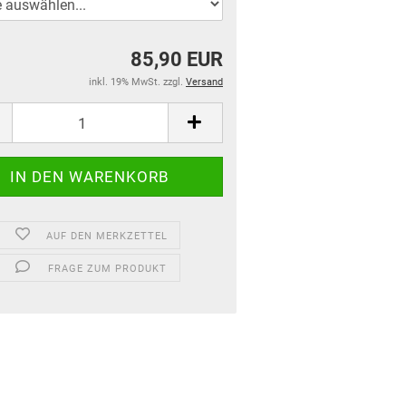
85,90 EUR
inkl. 19% MwSt. zzgl.
Versand
AUF DEN MERKZETTEL
FRAGE ZUM PRODUKT