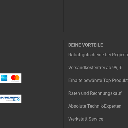
DEINE VORTEILE
Rabattgutscheine bei Regiest
Versandkostenfrei ab 99,-€
Erhalte bewährte Top Produkt
Raten und Rechnungskauf
Absolute Technik-Experten
Werkstatt Service