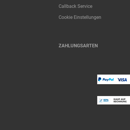
Callback Service
Cookie Einstellungen
ZAHLUNGSARTEN