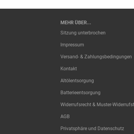
MEHR ÜBER...
Sitzung unterbrochen
Impressum
Versand- & Zahlungsbedingungen
Kontakt
Altölentsorgung
Batterieentsorgung
Widerrufsrecht & Muster-Widerrufs
AGB
Privatsphäre und Datenschutz