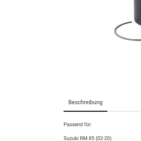
Beschreibung
Passend für:
Suzuki RM 85 (02-20)