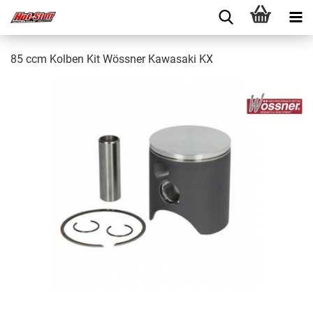
85 ccm Kolben Kit Wössner Kawasaki KX