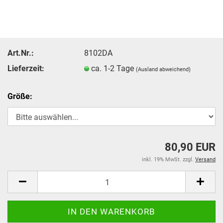
Art.Nr.:
8102DA
Lieferzeit:
ca. 1-2 Tage
(Ausland abweichend)
Größe:
80,90 EUR
inkl. 19% MwSt. zzgl.
Versand