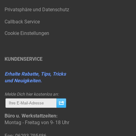
Privatsphäre und Datenschutz
Callback Service
Cookie Einstellungen
KUNDENSERVICE
Erhalte Rabatte, Tips, Tricks
und Neuigkeiten.
Melde Dich hier kostenlos an:
Büro u. Werkstattzeiten:
Montag - Freitag von 9- 18 Uhr
Fon: 06293-795486