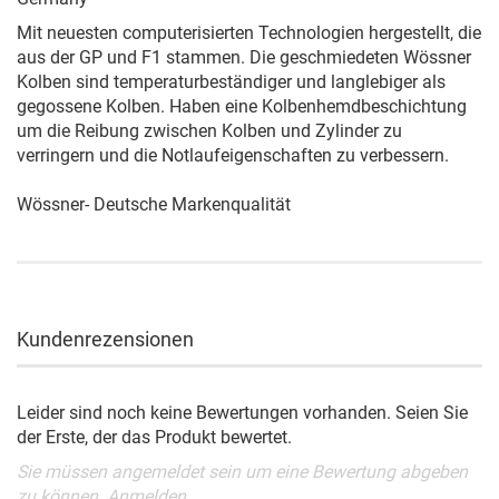
Mit neuesten computerisierten Technologien hergestellt, die
aus der GP und F1 stammen. Die geschmiedeten Wössner
Kolben sind temperaturbeständiger und langlebiger als
gegossene Kolben. Haben eine Kolbenhemdbeschichtung
um die Reibung zwischen Kolben und Zylinder zu
verringern und die Notlaufeigenschaften zu verbessern.
Wössner- Deutsche Markenqualität
Kundenrezensionen
Leider sind noch keine Bewertungen vorhanden. Seien Sie
der Erste, der das Produkt bewertet.
Sie müssen angemeldet sein um eine Bewertung abgeben
zu können.
Anmelden