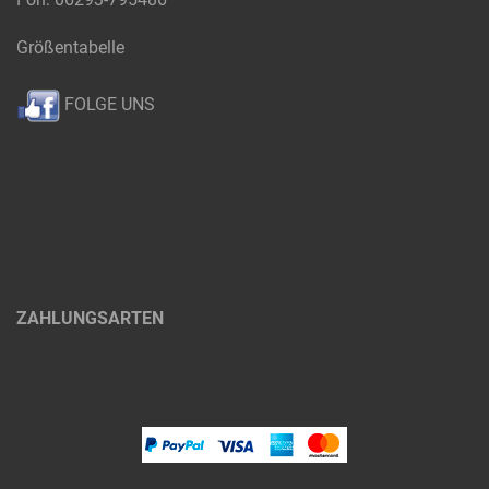
Größentabelle
FOLGE UNS
ZAHLUNGSARTEN